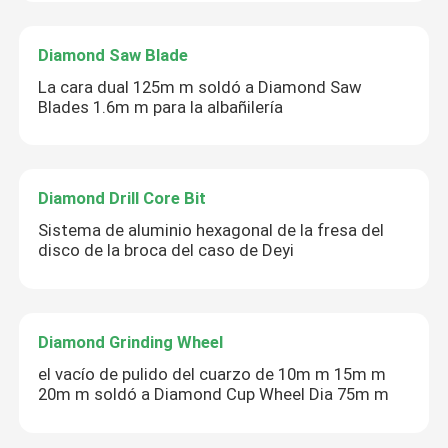
Diamond Saw Blade
La cara dual 125m m soldó a Diamond Saw
Blades 1.6m m para la albañilería
Diamond Drill Core Bit
Sistema de aluminio hexagonal de la fresa del
disco de la broca del caso de Deyi
Diamond Grinding Wheel
el vacío de pulido del cuarzo de 10m m 15m m
20m m soldó a Diamond Cup Wheel Dia 75m m