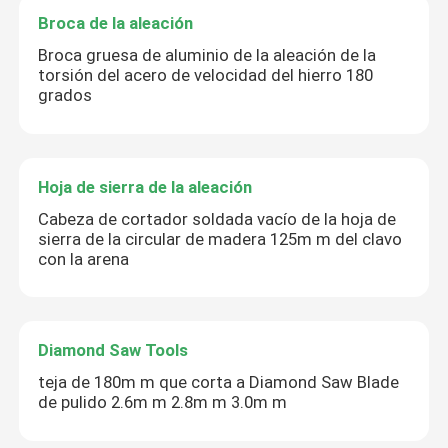
Broca de la aleación
Broca gruesa de aluminio de la aleación de la
torsión del acero de velocidad del hierro 180
grados
Hoja de sierra de la aleación
Cabeza de cortador soldada vacío de la hoja de
sierra de la circular de madera 125m m del clavo
con la arena
Diamond Saw Tools
teja de 180m m que corta a Diamond Saw Blade
de pulido 2.6m m 2.8m m 3.0m m