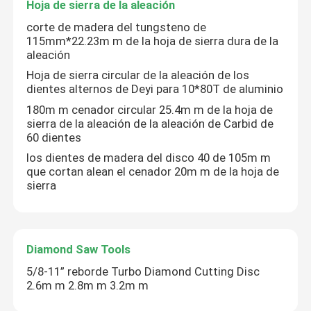
Hoja de sierra de la aleación
corte de madera del tungsteno de
115mm*22.23m m de la hoja de sierra dura de la
aleación
Hoja de sierra circular de la aleación de los
dientes alternos de Deyi para 10*80T de aluminio
180m m cenador circular 25.4m m de la hoja de
sierra de la aleación de la aleación de Carbid de
60 dientes
los dientes de madera del disco 40 de 105m m
que cortan alean el cenador 20m m de la hoja de
sierra
Diamond Saw Tools
5/8-11” reborde Turbo Diamond Cutting Disc
2.6m m 2.8m m 3.2m m