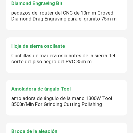
Diamond Engraving Bit
pedazos del router del CNC de 10m m Groved
Diamond Drag Engraving para el granito 75m m
Hoja de sierra oscilante
Cuchillas de madera oscilantes de la sierra del
corte del piso negro del PVC 35m m
Amoladora de ángulo Tool
amoladora de ángulo de la mano 1300W Tool
8500r/Min For Grinding Cutting Polishing
Broca de la aleación