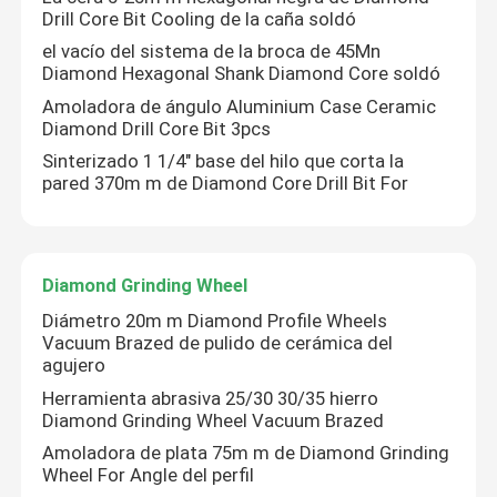
Drill Core Bit Cooling de la caña soldó
el vacío del sistema de la broca de 45Mn
Diamond Hexagonal Shank Diamond Core soldó
Amoladora de ángulo Aluminium Case Ceramic
Diamond Drill Core Bit 3pcs
Sinterizado 1 1/4" base del hilo que corta la
pared 370m m de Diamond Core Drill Bit For
Diamond Grinding Wheel
Diámetro 20m m Diamond Profile Wheels
Vacuum Brazed de pulido de cerámica del
agujero
Herramienta abrasiva 25/30 30/35 hierro
Diamond Grinding Wheel Vacuum Brazed
Amoladora de plata 75m m de Diamond Grinding
Wheel For Angle del perfil