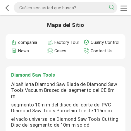
Mapa del Sitio
compañía
Factory Tour
Quality Control
News
Cases
Contact Us
Diamond Saw Tools
Albañilería Diamond Saw Blade de Diamond Saw
Tools Vacuum Brazed del segmento del CE 8m
m
segmento 10m m del disco del corte del PVC
Diamond Saw Tools Porcelain Tile de 115m m
el vacío universal de Diamond Saw Tools Cutting
Disc del segmento de 10m m soldó