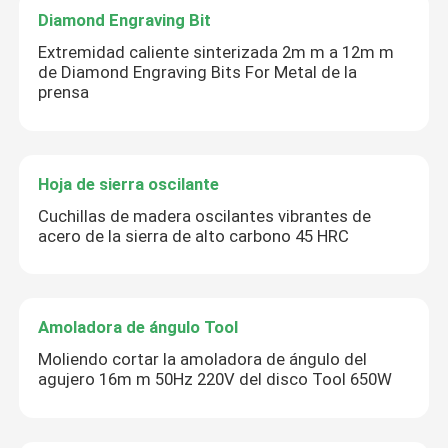
Diamond Engraving Bit
Extremidad caliente sinterizada 2m m a 12m m
de Diamond Engraving Bits For Metal de la
prensa
Hoja de sierra oscilante
Cuchillas de madera oscilantes vibrantes de
acero de la sierra de alto carbono 45 HRC
PRESENTACIóN
Amoladora de ángulo Tool
Moliendo cortar la amoladora de ángulo del
agujero 16m m 50Hz 220V del disco Tool 650W