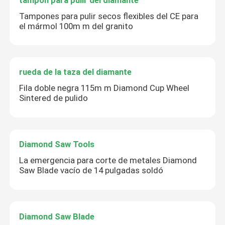
Tampones para pulir secos flexibles del CE para
el mármol 100m m del granito
rueda de la taza del diamante
Fila doble negra 115m m Diamond Cup Wheel
Sintered de pulido
Diamond Saw Tools
La emergencia para corte de metales Diamond
Saw Blade vacío de 14 pulgadas soldó
Diamond Saw Blade