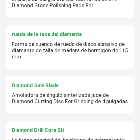
Diamond Stone Polishing Pads For
rueda de la taza del diamante
Forma de cuenco de rueda de disco abrasivo de
diamante de talla de madera de hormigón de 115
mm
Diamond Saw Blade
Amoladora de ángulo sinterizada jade de
Diamond Cutting Disc For Grinding de 4 pulgadas
Diamond Drill Core Bit