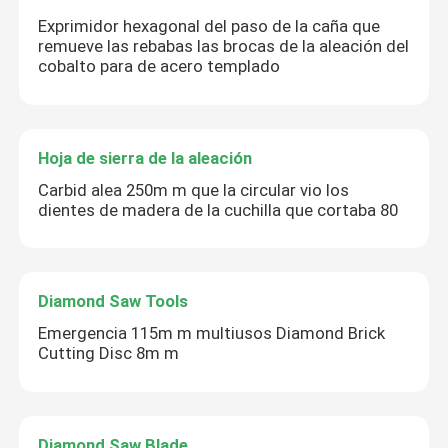
Exprimidor hexagonal del paso de la caña que
remueve las rebabas las brocas de la aleación del
cobalto para de acero templado
Hoja de sierra de la aleación
Carbid alea 250m m que la circular vio los
dientes de madera de la cuchilla que cortaba 80
Diamond Saw Tools
Emergencia 115m m multiusos Diamond Brick
Cutting Disc 8m m
Diamond Saw Blade