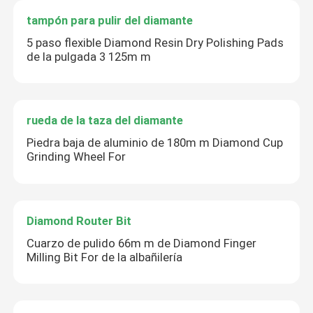
tampón para pulir del diamante
5 paso flexible Diamond Resin Dry Polishing Pads
de la pulgada 3 125m m
rueda de la taza del diamante
Piedra baja de aluminio de 180m m Diamond Cup
Grinding Wheel For
Diamond Router Bit
Cuarzo de pulido 66m m de Diamond Finger
Milling Bit For de la albañilería