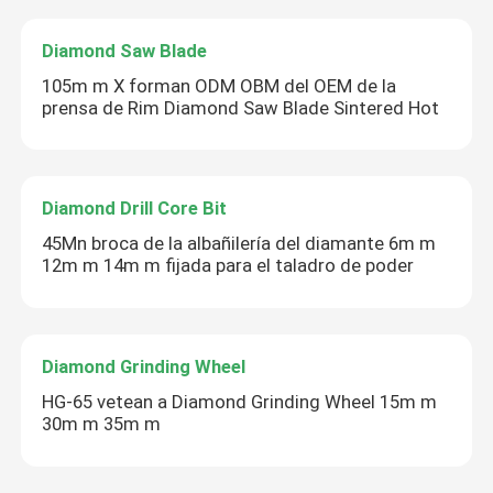
Diamond Saw Blade
105m m X forman ODM OBM del OEM de la
prensa de Rim Diamond Saw Blade Sintered Hot
Diamond Drill Core Bit
45Mn broca de la albañilería del diamante 6m m
12m m 14m m fijada para el taladro de poder
Diamond Grinding Wheel
HG-65 vetean a Diamond Grinding Wheel 15m m
30m m 35m m