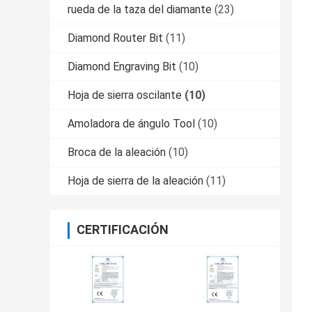
rueda de la taza del diamante
(23)
Diamond Router Bit
(11)
Diamond Engraving Bit
(10)
Hoja de sierra oscilante
(10)
Amoladora de ángulo Tool
(10)
Broca de la aleación
(10)
Hoja de sierra de la aleación
(11)
CERTIFICACIÓN