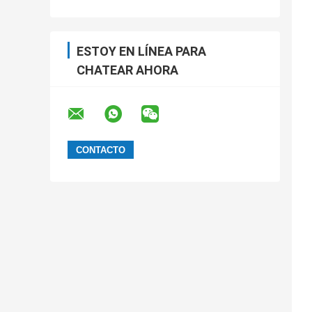
ESTOY EN LÍNEA PARA
CHATEAR AHORA