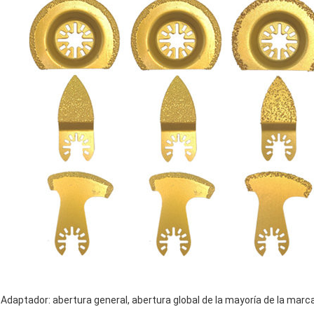
Adaptador: abertura general, abertura global de la mayoría de la marc