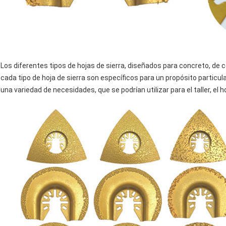
Los diferentes tipos de hojas de sierra, diseñados para concreto, de 
cada tipo de hoja de sierra son específicos para un propósito particul
una variedad de necesidades, que se podrían utilizar para el taller, el ho