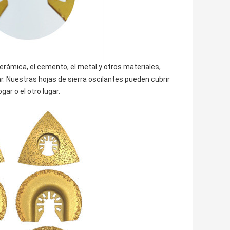
cerámica, el cemento, el metal y otros materiales,
ar. Nuestras hojas de sierra oscilantes pueden cubrir
gar o el otro lugar.