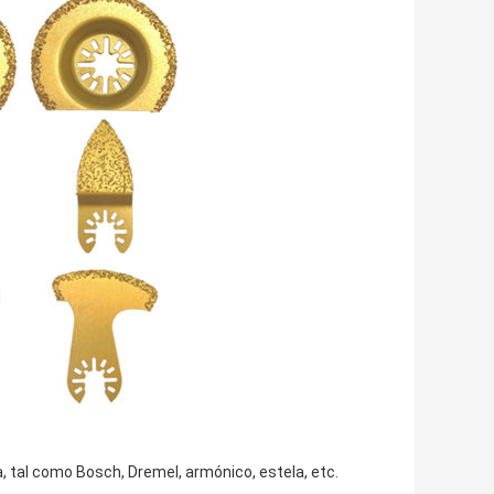
a, tal como Bosch, Dremel, armónico, estela, etc.