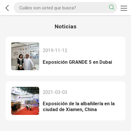
Noticias
2019-11-12
Exposición GRANDE 5 en Dubai
2021-03-03
Exposición de la albañilería en la
ciudad de Xiamen, China