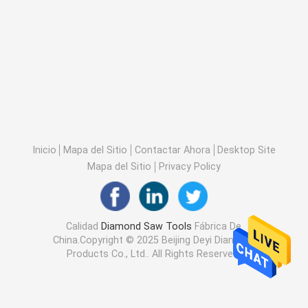
Inicio
Mapa del Sitio
Contactar Ahora
Desktop Site
Mapa del Sitio
Privacy Policy
Calidad
Diamond Saw Tools
Fábrica De
China.Copyright © 2025 Beijing Deyi Diamond
Products Co., Ltd.. All Rights Reserved.