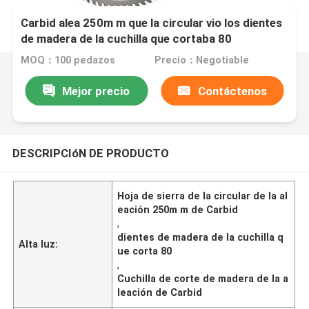
Carbid alea 250m m que la circular vio los dientes
de madera de la cuchilla que cortaba 80
MOQ：100 pedazos
Precio：Negotiable
Mejor precio
Contáctenos
DESCRIPCIóN DE PRODUCTO
Hoja de sierra de la circular de la al
eación 250m m de Carbid
,
dientes de madera de la cuchilla q
Alta luz:
ue corta 80
,
Cuchilla de corte de madera de la a
leación de Carbid