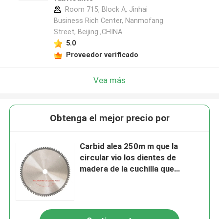
Room 715, Block A, Jinhai
Business Rich Center, Nanmofang
Street, Beijing ,CHINA
5.0
Proveedor verificado
Vea más
Obtenga el mejor precio por
Carbid alea 250m m que la
circular vio los dientes de
madera de la cuchilla que
cortaba 80