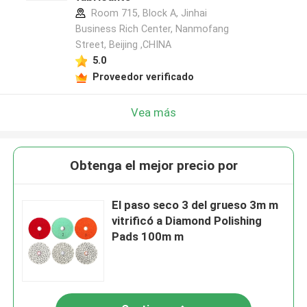
Room 715, Block A, Jinhai
Business Rich Center, Nanmofang
Street, Beijing ,CHINA
5.0
Proveedor verificado
Vea más
Obtenga el mejor precio por
El paso seco 3 del grueso 3m m
vitrificó a Diamond Polishing
Pads 100m m