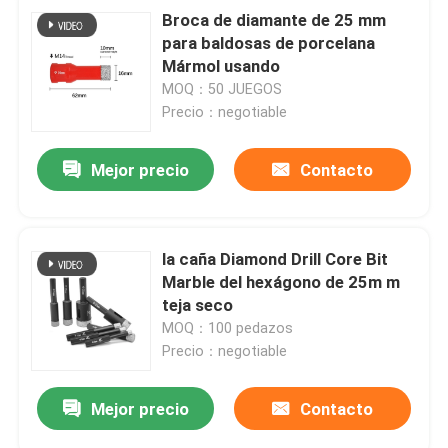
Broca de diamante de 25 mm
para baldosas de porcelana
Mármol usando
MOQ：50 JUEGOS
Precio：negotiable
Mejor precio
Contacto
la caña Diamond Drill Core Bit
Marble del hexágono de 25m m
teja seco
MOQ：100 pedazos
Precio：negotiable
Mejor precio
Contacto