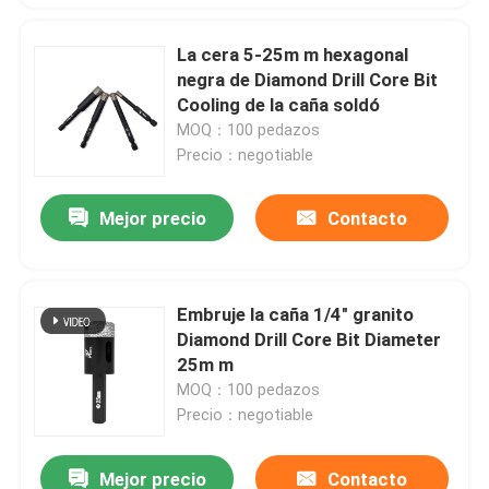
La cera 5-25m m hexagonal
negra de Diamond Drill Core Bit
Cooling de la caña soldó
MOQ：100 pedazos
Precio：negotiable
Mejor precio
Contacto
Embruje la caña 1/4" granito
Diamond Drill Core Bit Diameter
25m m
MOQ：100 pedazos
Precio：negotiable
Mejor precio
Contacto