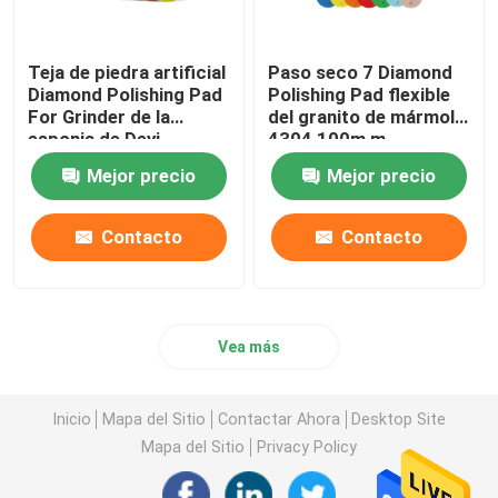
Teja de piedra artificial
Paso seco 7 Diamond
Diamond Polishing Pad
Polishing Pad flexible
For Grinder de la
del granito de mármol
esponja de Deyi
4304 100m m
Mejor precio
Mejor precio
Contacto
Contacto
Vea más
Inicio
Mapa del Sitio
Contactar Ahora
Desktop Site
Mapa del Sitio
Privacy Policy