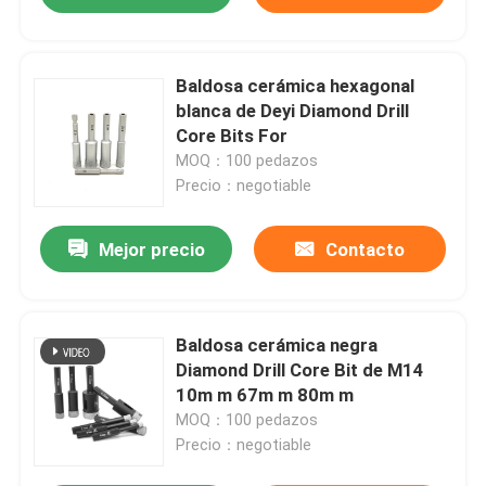
Baldosa cerámica hexagonal
blanca de Deyi Diamond Drill
Core Bits For
MOQ：100 pedazos
Precio：negotiable
Mejor precio
Contacto
Baldosa cerámica negra
Diamond Drill Core Bit de M14
10m m 67m m 80m m
MOQ：100 pedazos
Precio：negotiable