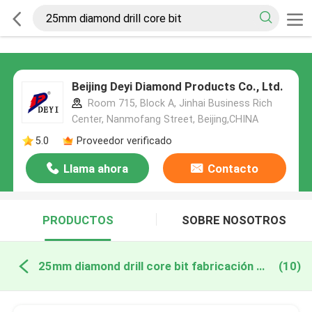
Beijing Deyi Diamond Products Co., Ltd.
Room 715, Block A, Jinhai Business Rich
Center, Nanmofang Street, Beijing,CHINA
5.0
Proveedor verificado
Llama ahora
Contacto
PRODUCTOS
SOBRE NOSOTROS
25mm diamond drill core bit fabricación en línea
(10)