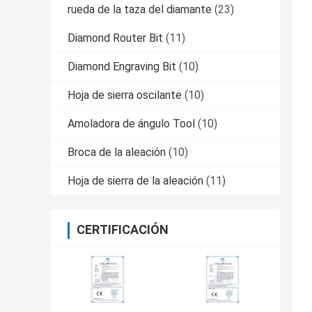
rueda de la taza del diamante
(23)
Diamond Router Bit
(11)
Diamond Engraving Bit
(10)
Hoja de sierra oscilante
(10)
Amoladora de ángulo Tool
(10)
Broca de la aleación
(10)
Hoja de sierra de la aleación
(11)
CERTIFICACIÓN