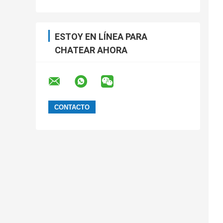
ESTOY EN LÍNEA PARA
CHATEAR AHORA