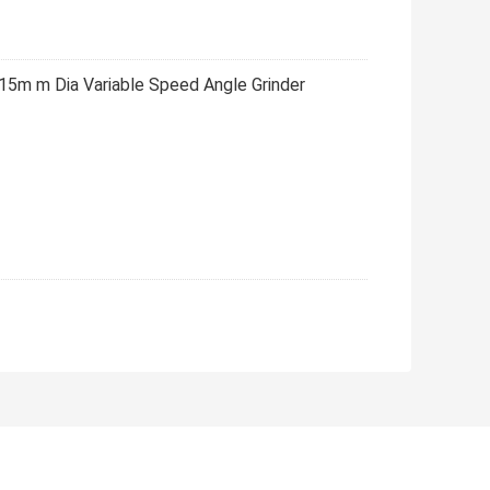
5m m Dia Variable Speed Angle Grinder