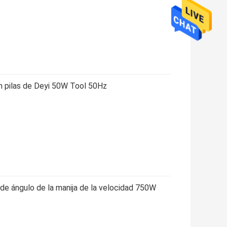
n pilas de Deyi 50W Tool 50Hz
 de ángulo de la manija de la velocidad 750W